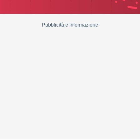
Pubblicità e Informazione