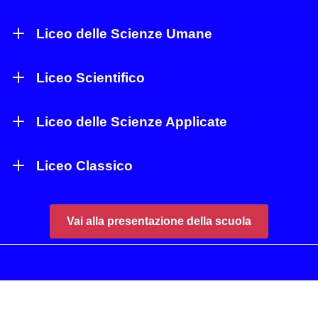
Liceo delle Scienze Umane
Liceo Scientifico
Liceo delle Scienze Applicate
Liceo Classico
Vai alla presentazione della scuola