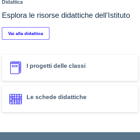
Didattica
Esplora le risorse didattiche dell'Istituto
Vai alla didattica
I progetti delle classi
Le schede didattiche