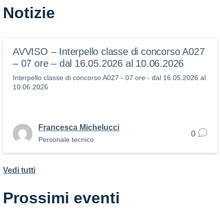
Notizie
AVVISO – Interpello classe di concorso A027
– 07 ore – dal 16.05.2026 al 10.06.2026
Interpello classe di concorso A027 - 07 ore - dal 16.05.2026 al
10.06.2026
Francesca Michelucci
0
Personale tecnico
Vedi tutti
Prossimi eventi