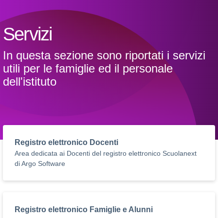
Servizi
In questa sezione sono riportati i servizi
utili per le famiglie ed il personale
dell'istituto
Registro elettronico Docenti
Area dedicata ai Docenti del registro elettronico Scuolanext
di Argo Software
Registro elettronico Famiglie e Alunni