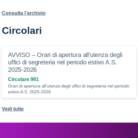
Consulta l'archivio
Circolari
AVVISO – Orari di apertura all’utenza degli
uffici di segreteria nel periodo estivo A.S.
2025-2026
Circolare 981
Orari di apertura all’utenza degli uffici di segreteria nel periodo
estivo A.S. 2025-2026
Vedi tutte