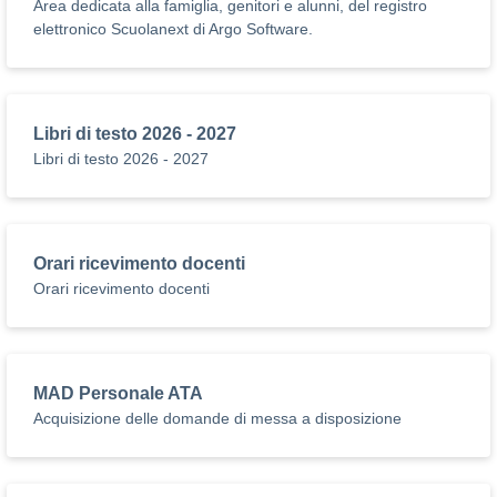
Area dedicata alla famiglia, genitori e alunni, del registro
elettronico Scuolanext di Argo Software.
Libri di testo 2026 - 2027
Libri di testo 2026 - 2027
Orari ricevimento docenti
Orari ricevimento docenti
MAD Personale ATA
Acquisizione delle domande di messa a disposizione