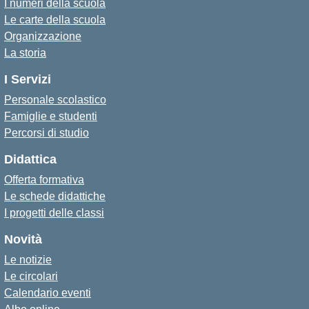
I numeri della scuola
Le carte della scuola
Organizzazione
La storia
I Servizi
Personale scolastico
Famiglie e studenti
Percorsi di studio
Didattica
Offerta formativa
Le schede didattiche
I progetti delle classi
Novità
Le notizie
Le circolari
Calendario eventi