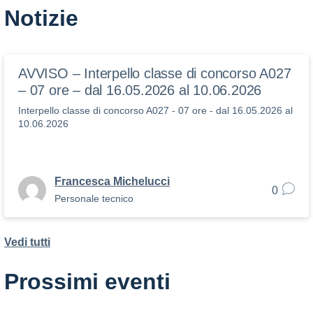
Notizie
AVVISO – Interpello classe di concorso A027
– 07 ore – dal 16.05.2026 al 10.06.2026
Interpello classe di concorso A027 - 07 ore - dal 16.05.2026 al
10.06.2026
Francesca Michelucci
0
Personale tecnico
Vedi tutti
Prossimi eventi