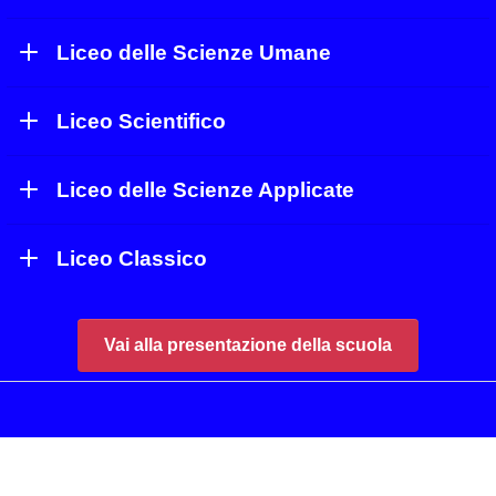
Liceo delle Scienze Umane
Liceo Scientifico
Liceo delle Scienze Applicate
Liceo Classico
Vai alla presentazione della scuola