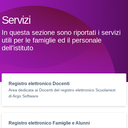
Servizi
In questa sezione sono riportati i servizi
utili per le famiglie ed il personale
dell'istituto
Registro elettronico Docenti
Area dedicata ai Docenti del registro elettronico Scuolanext
di Argo Software
Registro elettronico Famiglie e Alunni