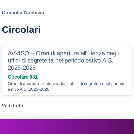
Consulta l'archivio
Circolari
AVVISO – Orari di apertura all’utenza degli
uffici di segreteria nel periodo estivo A.S.
2025-2026
Circolare 981
Orari di apertura all’utenza degli uffici di segreteria nel periodo
estivo A.S. 2025-2026
Vedi tutte