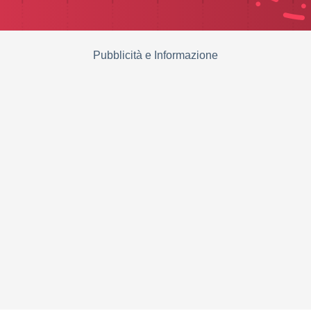
Pubblicità e Informazione