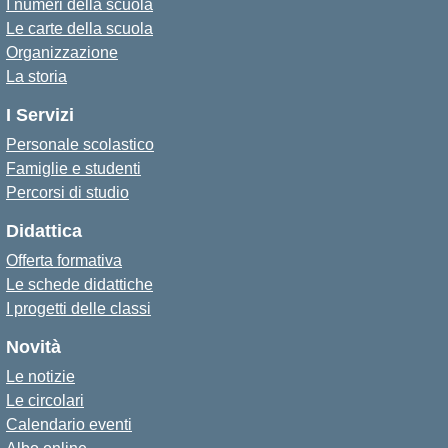
I numeri della scuola
Le carte della scuola
Organizzazione
La storia
I Servizi
Personale scolastico
Famiglie e studenti
Percorsi di studio
Didattica
Offerta formativa
Le schede didattiche
I progetti delle classi
Novità
Le notizie
Le circolari
Calendario eventi