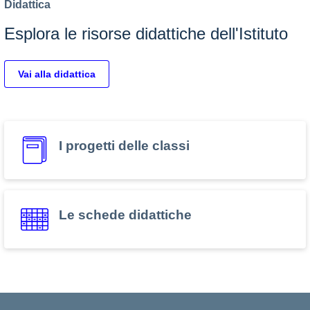
Didattica
Esplora le risorse didattiche dell'Istituto
Vai alla didattica
I progetti delle classi
Le schede didattiche