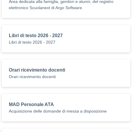
Area dedicata alla famiglia, genitori e alunni, del registro
elettronico Scuolanext di Argo Software.
Libri di testo 2026 - 2027
Libri di testo 2026 - 2027
Orari ricevimento docenti
Orari ricevimento docenti
MAD Personale ATA
Acquisizione delle domande di messa a disposizione