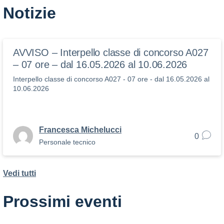
Notizie
AVVISO – Interpello classe di concorso A027
– 07 ore – dal 16.05.2026 al 10.06.2026
Interpello classe di concorso A027 - 07 ore - dal 16.05.2026 al
10.06.2026
Francesca Michelucci
0
Personale tecnico
Vedi tutti
Prossimi eventi