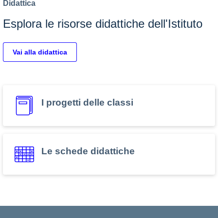
Didattica
Esplora le risorse didattiche dell'Istituto
Vai alla didattica
I progetti delle classi
Le schede didattiche