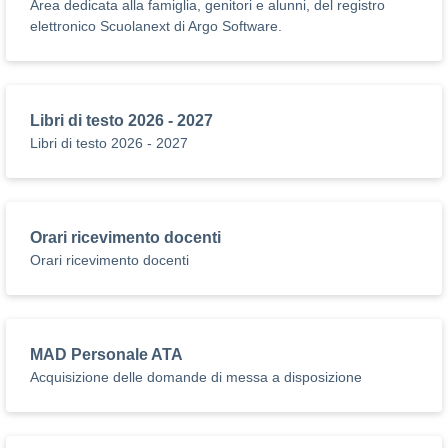
Area dedicata alla famiglia, genitori e alunni, del registro
elettronico Scuolanext di Argo Software.
Libri di testo 2026 - 2027
Libri di testo 2026 - 2027
Orari ricevimento docenti
Orari ricevimento docenti
MAD Personale ATA
Acquisizione delle domande di messa a disposizione