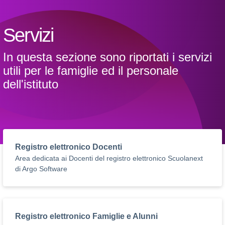
Servizi
In questa sezione sono riportati i servizi
utili per le famiglie ed il personale
dell'istituto
Registro elettronico Docenti
Area dedicata ai Docenti del registro elettronico Scuolanext
di Argo Software
Registro elettronico Famiglie e Alunni