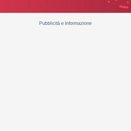
Pubblicità e Informazione