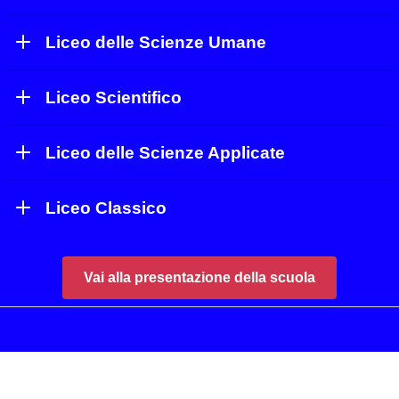
Liceo delle Scienze Umane
Liceo Scientifico
Liceo delle Scienze Applicate
Liceo Classico
Vai alla presentazione della scuola