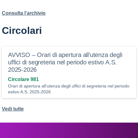
Consulta l'archivio
Circolari
AVVISO – Orari di apertura all’utenza degli
uffici di segreteria nel periodo estivo A.S.
2025-2026
Circolare 981
Orari di apertura all’utenza degli uffici di segreteria nel periodo
estivo A.S. 2025-2026
Vedi tutte