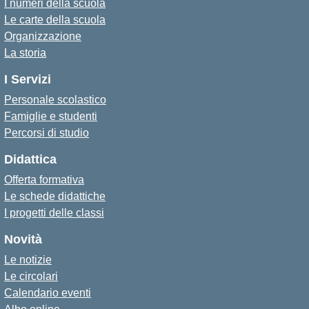
I numeri della scuola
Le carte della scuola
Organizzazione
La storia
I Servizi
Personale scolastico
Famiglie e studenti
Percorsi di studio
Didattica
Offerta formativa
Le schede didattiche
I progetti delle classi
Novità
Le notizie
Le circolari
Calendario eventi