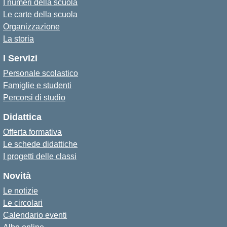
I numeri della scuola
Le carte della scuola
Organizzazione
La storia
I Servizi
Personale scolastico
Famiglie e studenti
Percorsi di studio
Didattica
Offerta formativa
Le schede didattiche
I progetti delle classi
Novità
Le notizie
Le circolari
Calendario eventi