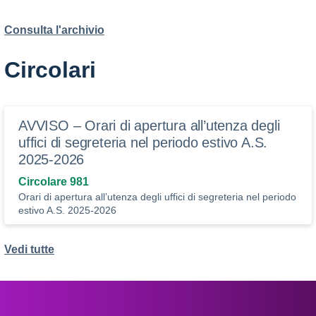
Consulta l'archivio
Circolari
AVVISO – Orari di apertura all’utenza degli
uffici di segreteria nel periodo estivo A.S.
2025-2026
Circolare 981
Orari di apertura all’utenza degli uffici di segreteria nel periodo
estivo A.S. 2025-2026
Vedi tutte