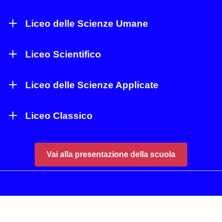
Liceo delle Scienze Umane
Liceo Scientifico
Liceo delle Scienze Applicate
Liceo Classico
Vai alla presentazione della scuola