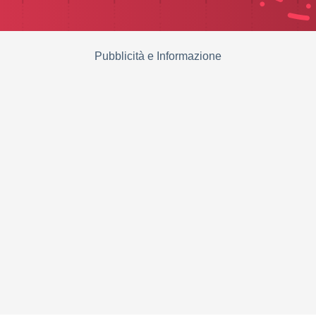
Pubblicità e Informazione