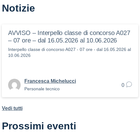
Notizie
AVVISO – Interpello classe di concorso A027
– 07 ore – dal 16.05.2026 al 10.06.2026
Interpello classe di concorso A027 - 07 ore - dal 16.05.2026 al
10.06.2026
Francesca Michelucci
0
Personale tecnico
Vedi tutti
Prossimi eventi