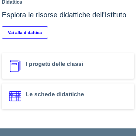
Didattica
Esplora le risorse didattiche dell'Istituto
Vai alla didattica
I progetti delle classi
Le schede didattiche