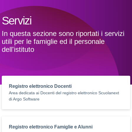
Servizi
In questa sezione sono riportati i servizi
utili per le famiglie ed il personale
dell'istituto
Registro elettronico Docenti
Area dedicata ai Docenti del registro elettronico Scuolanext
di Argo Software
Registro elettronico Famiglie e Alunni