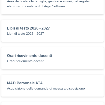
Area dedicata alla famiglia, genitori e alunni, del registro
elettronico Scuolanext di Argo Software.
Libri di testo 2026 - 2027
Libri di testo 2026 - 2027
Orari ricevimento docenti
Orari ricevimento docenti
MAD Personale ATA
Acquisizione delle domande di messa a disposizione