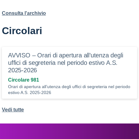
Consulta l'archivio
Circolari
AVVISO – Orari di apertura all’utenza degli
uffici di segreteria nel periodo estivo A.S.
2025-2026
Circolare 981
Orari di apertura all’utenza degli uffici di segreteria nel periodo
estivo A.S. 2025-2026
Vedi tutte