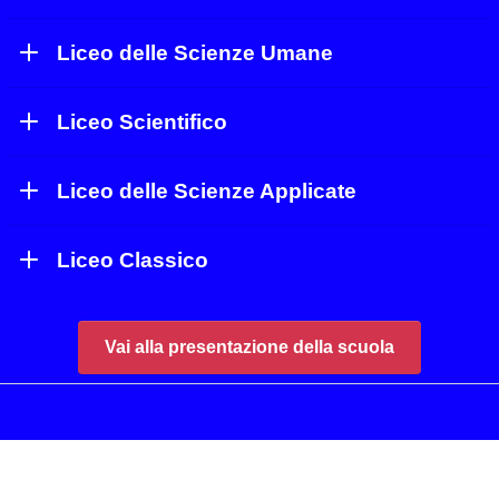
Liceo delle Scienze Umane
Liceo Scientifico
Liceo delle Scienze Applicate
Liceo Classico
Vai alla presentazione della scuola