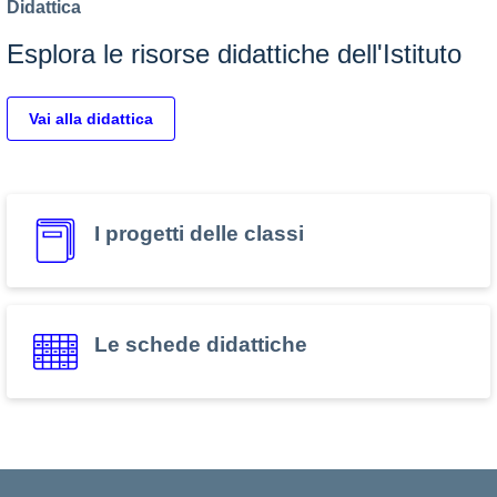
Didattica
Esplora le risorse didattiche dell'Istituto
Vai alla didattica
I progetti delle classi
Le schede didattiche