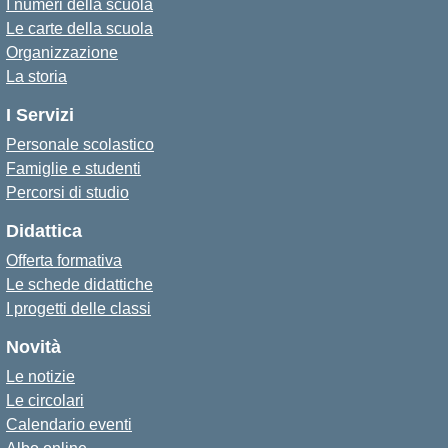
I numeri della scuola
Le carte della scuola
Organizzazione
La storia
I Servizi
Personale scolastico
Famiglie e studenti
Percorsi di studio
Didattica
Offerta formativa
Le schede didattiche
I progetti delle classi
Novità
Le notizie
Le circolari
Calendario eventi