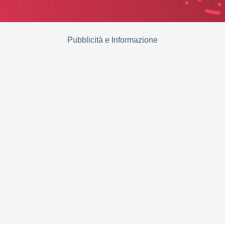
Pubblicità e Informazione