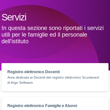
Servizi
In questa sezione sono riportati i servizi
utili per le famiglie ed il personale
dell'istituto
Registro elettronico Docenti
Area dedicata ai Docenti del registro elettronico Scuolanext
di Argo Software
Registro elettronico Famiglie e Alunni