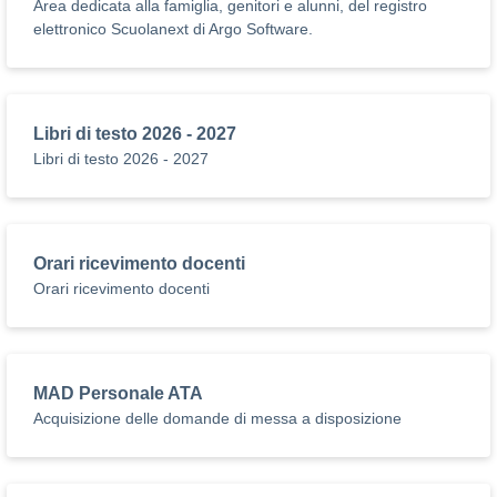
Area dedicata alla famiglia, genitori e alunni, del registro
elettronico Scuolanext di Argo Software.
Libri di testo 2026 - 2027
Libri di testo 2026 - 2027
Orari ricevimento docenti
Orari ricevimento docenti
MAD Personale ATA
Acquisizione delle domande di messa a disposizione