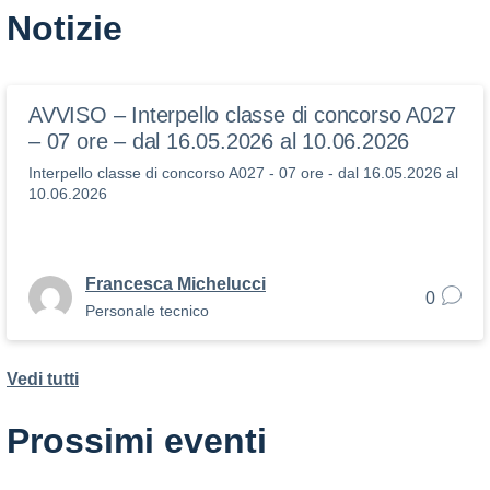
Notizie
AVVISO – Interpello classe di concorso A027
– 07 ore – dal 16.05.2026 al 10.06.2026
Interpello classe di concorso A027 - 07 ore - dal 16.05.2026 al
10.06.2026
Francesca Michelucci
0
Personale tecnico
Vedi tutti
Prossimi eventi