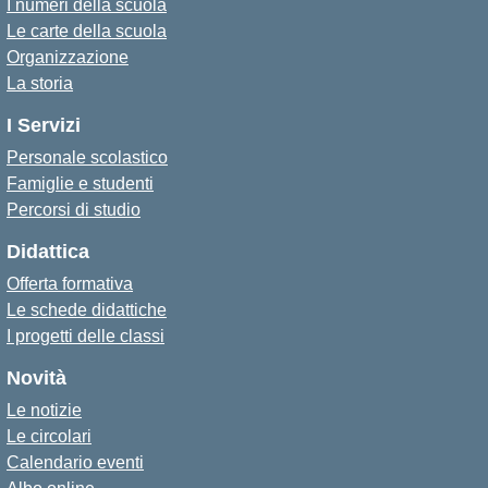
I numeri della scuola
Le carte della scuola
Organizzazione
La storia
I Servizi
Personale scolastico
Famiglie e studenti
Percorsi di studio
Didattica
Offerta formativa
Le schede didattiche
I progetti delle classi
Novità
Le notizie
Le circolari
Calendario eventi