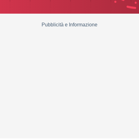
Pubblicità e Informazione