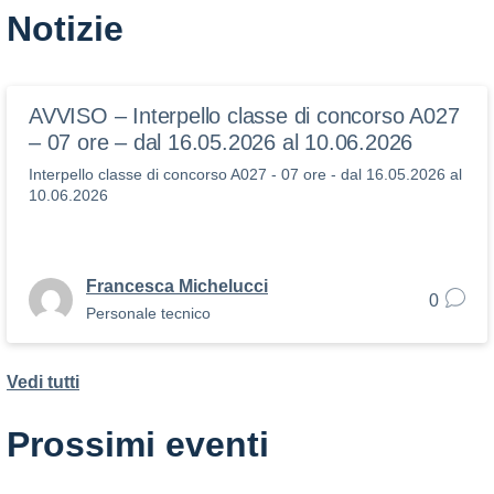
Notizie
AVVISO – Interpello classe di concorso A027
– 07 ore – dal 16.05.2026 al 10.06.2026
Interpello classe di concorso A027 - 07 ore - dal 16.05.2026 al
10.06.2026
Francesca Michelucci
0
Personale tecnico
Vedi tutti
Prossimi eventi