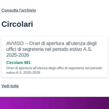
Consulta l'archivio
Circolari
AVVISO – Orari di apertura all’utenza degli
uffici di segreteria nel periodo estivo A.S.
2025-2026
Circolare 981
Orari di apertura all’utenza degli uffici di segreteria nel periodo
estivo A.S. 2025-2026
Vedi tutte