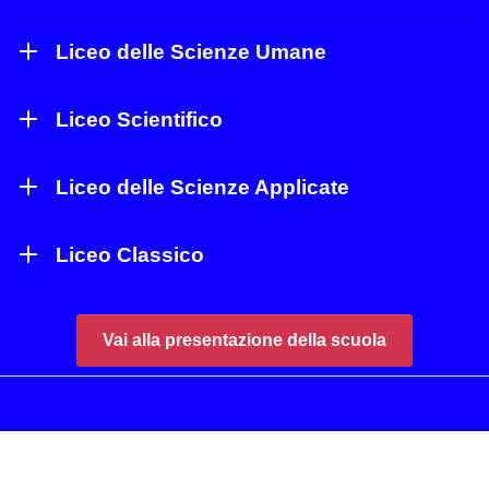
Liceo delle Scienze Umane
Liceo Scientifico
Liceo delle Scienze Applicate
Liceo Classico
Vai alla presentazione della scuola