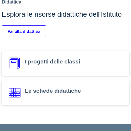
Didattica
Esplora le risorse didattiche dell'Istituto
Vai alla didattica
I progetti delle classi
Le schede didattiche