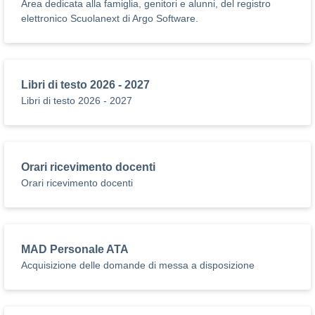
Area dedicata alla famiglia, genitori e alunni, del registro
elettronico Scuolanext di Argo Software.
Libri di testo 2026 - 2027
Libri di testo 2026 - 2027
Orari ricevimento docenti
Orari ricevimento docenti
MAD Personale ATA
Acquisizione delle domande di messa a disposizione