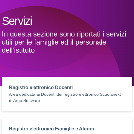
Servizi
In questa sezione sono riportati i servizi
utili per le famiglie ed il personale
dell'istituto
Registro elettronico Docenti
Area dedicata ai Docenti del registro elettronico Scuolanext
di Argo Software
Registro elettronico Famiglie e Alunni