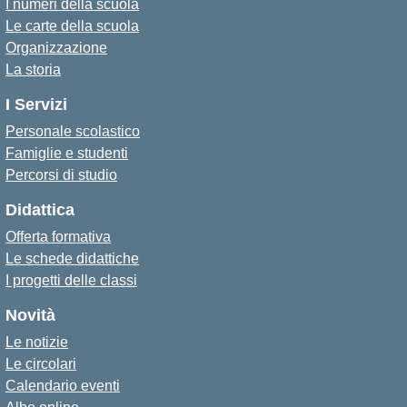
I numeri della scuola
Le carte della scuola
Organizzazione
La storia
I Servizi
Personale scolastico
Famiglie e studenti
Percorsi di studio
Didattica
Offerta formativa
Le schede didattiche
I progetti delle classi
Novità
Le notizie
Le circolari
Calendario eventi