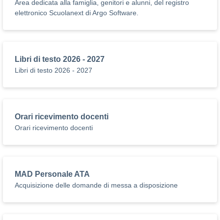
Area dedicata alla famiglia, genitori e alunni, del registro
elettronico Scuolanext di Argo Software.
Libri di testo 2026 - 2027
Libri di testo 2026 - 2027
Orari ricevimento docenti
Orari ricevimento docenti
MAD Personale ATA
Acquisizione delle domande di messa a disposizione