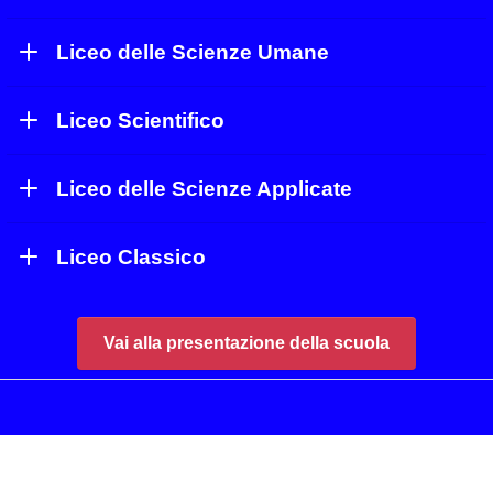
Liceo delle Scienze Umane
Liceo Scientifico
Liceo delle Scienze Applicate
Liceo Classico
Vai alla presentazione della scuola