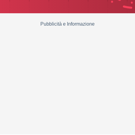
Pubblicità e Informazione