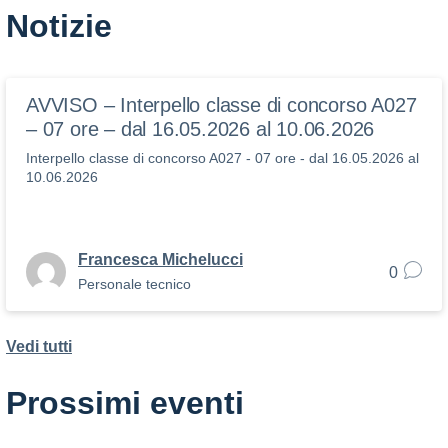
Notizie
AVVISO – Interpello classe di concorso A027
– 07 ore – dal 16.05.2026 al 10.06.2026
Interpello classe di concorso A027 - 07 ore - dal 16.05.2026 al
10.06.2026
Francesca Michelucci
0
Personale tecnico
Vedi tutti
Prossimi eventi