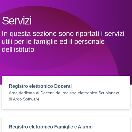
Servizi
In questa sezione sono riportati i servizi
utili per le famiglie ed il personale
dell'istituto
Registro elettronico Docenti
Area dedicata ai Docenti del registro elettronico Scuolanext
di Argo Software
Registro elettronico Famiglie e Alunni