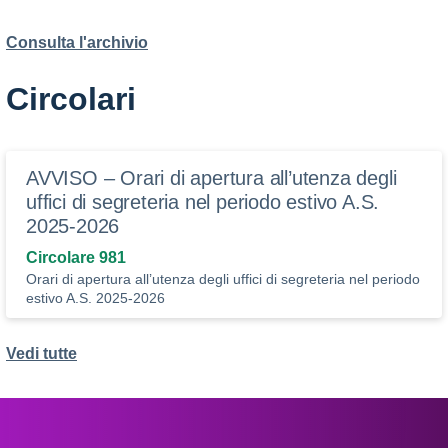
Consulta l'archivio
Circolari
AVVISO – Orari di apertura all’utenza degli
uffici di segreteria nel periodo estivo A.S.
2025-2026
Circolare 981
Orari di apertura all’utenza degli uffici di segreteria nel periodo
estivo A.S. 2025-2026
Vedi tutte