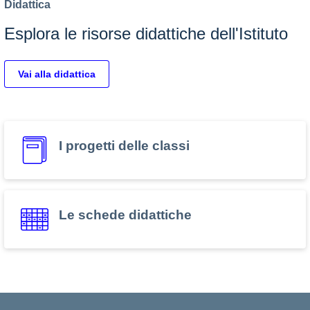
Didattica
Esplora le risorse didattiche dell'Istituto
Vai alla didattica
I progetti delle classi
Le schede didattiche