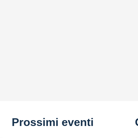
Prossimi eventi