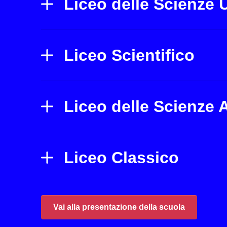
Liceo delle Scienze
Liceo Scientifico
Liceo delle Scienze 
Liceo Classico
Vai alla presentazione della scuola