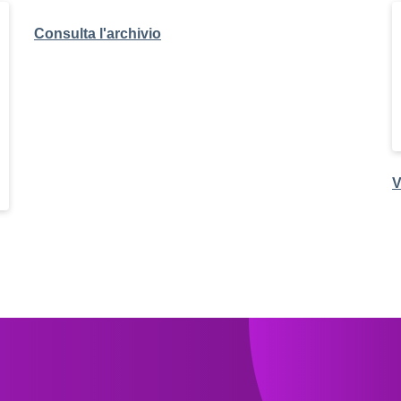
Consulta l'archivio
V