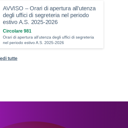
AVVISO – Orari di apertura all’utenza
degli uffici di segreteria nel periodo
estivo A.S. 2025-2026
Circolare 981
Orari di apertura all’utenza degli uffici di segreteria
nel periodo estivo A.S. 2025-2026
edi tutte