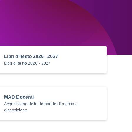
Libri di testo 2026 - 2027
Libri di testo 2026 - 2027
MAD Docenti
Acquisizione delle domande di messa a
disposizione