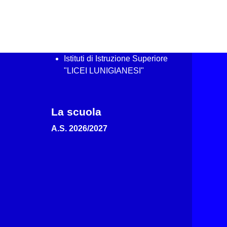
Istituti di Istruzione Superiore
"LICEI LUNIGIANESI"
La scuola
A.S. 2026/2027