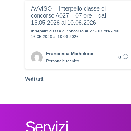
AVVISO – Interpello classe di
concorso A027 – 07 ore – dal
16.05.2026 al 10.06.2026
Interpello classe di concorso A027 - 07 ore - dal
16.05.2026 al 10.06.2026
Francesca Michelucci
0
Personale tecnico
Vedi tutti
Servizi