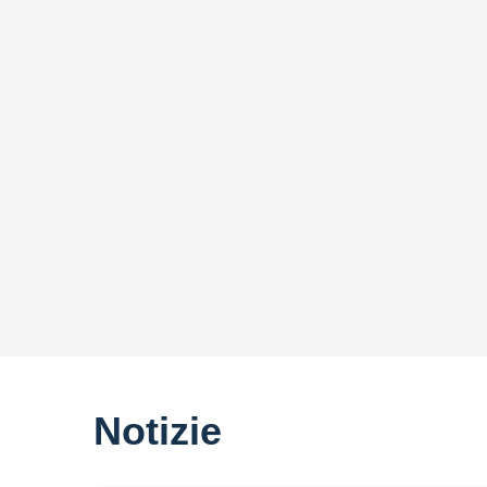
Notizie