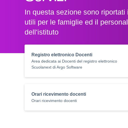
In questa sezione sono riportati i
utili per le famiglie ed il persona
dell'istituto
Registro elettronico Docenti
Area dedicata ai Docenti del registro elettronico
Scuolanext di Argo Software
Orari ricevimento docenti
Orari ricevimento docenti