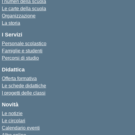
I numeri della scuola
Le carte della scuola
Organizzazione
La storia
I Servizi
Personale scolastico
Famiglie e studenti
Percorsi di studio
Didattica
Offerta formativa
Le schede didattiche
I progetti delle classi
Novità
Le notizie
Le circolari
Calendario eventi