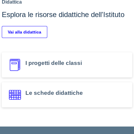
Didattica
Esplora le risorse didattiche dell'Istituto
Vai alla didattica
I progetti delle classi
Le schede didattiche