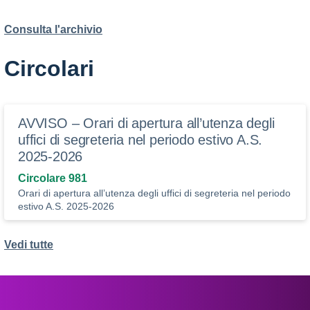
Consulta l'archivio
Circolari
AVVISO – Orari di apertura all’utenza degli
uffici di segreteria nel periodo estivo A.S.
2025-2026
Circolare 981
Orari di apertura all’utenza degli uffici di segreteria nel periodo
estivo A.S. 2025-2026
Vedi tutte