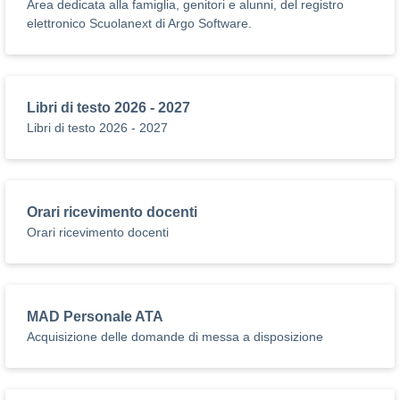
Area dedicata alla famiglia, genitori e alunni, del registro
elettronico Scuolanext di Argo Software.
Libri di testo 2026 - 2027
Libri di testo 2026 - 2027
Orari ricevimento docenti
Orari ricevimento docenti
MAD Personale ATA
Acquisizione delle domande di messa a disposizione