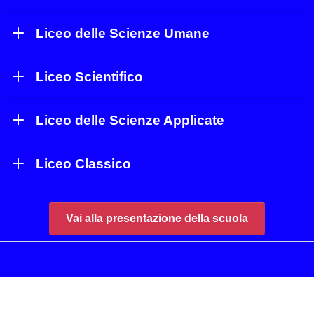
Liceo delle Scienze Umane
Liceo Scientifico
Liceo delle Scienze Applicate
Liceo Classico
Vai alla presentazione della scuola