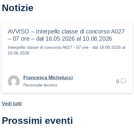
Notizie
AVVISO – Interpello classe di concorso A027
– 07 ore – dal 16.05.2026 al 10.06.2026
Interpello classe di concorso A027 - 07 ore - dal 16.05.2026 al
10.06.2026
Francesca Michelucci
0
Personale tecnico
Vedi tutti
Prossimi eventi