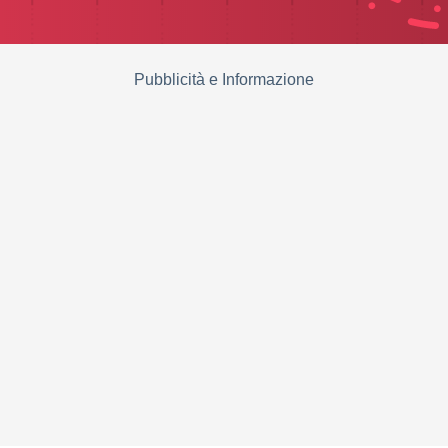
Pubblicità e Informazione