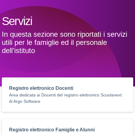
Servizi
In questa sezione sono riportati i servizi
utili per le famiglie ed il personale
dell'istituto
Registro elettronico Docenti
Area dedicata ai Docenti del registro elettronico Scuolanext
di Argo Software
Registro elettronico Famiglie e Alunni