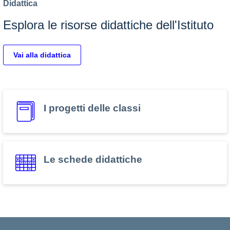
Didattica
Esplora le risorse didattiche dell'Istituto
Vai alla didattica
I progetti delle classi
Le schede didattiche