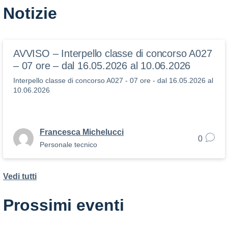
Notizie
AVVISO – Interpello classe di concorso A027
– 07 ore – dal 16.05.2026 al 10.06.2026
Interpello classe di concorso A027 - 07 ore - dal 16.05.2026 al
10.06.2026
Francesca Michelucci
0
Personale tecnico
Vedi tutti
Prossimi eventi