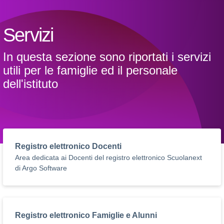
Servizi
In questa sezione sono riportati i servizi
utili per le famiglie ed il personale
dell'istituto
Registro elettronico Docenti
Area dedicata ai Docenti del registro elettronico Scuolanext
di Argo Software
Registro elettronico Famiglie e Alunni