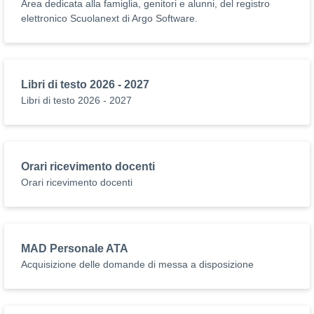
Area dedicata alla famiglia, genitori e alunni, del registro
elettronico Scuolanext di Argo Software.
Libri di testo 2026 - 2027
Libri di testo 2026 - 2027
Orari ricevimento docenti
Orari ricevimento docenti
MAD Personale ATA
Acquisizione delle domande di messa a disposizione