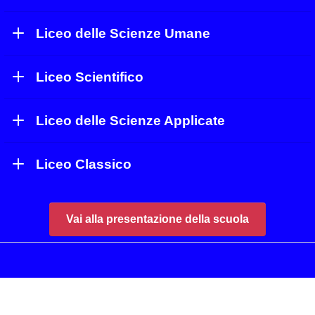
Liceo delle Scienze Umane
Liceo Scientifico
Liceo delle Scienze Applicate
Liceo Classico
Vai alla presentazione della scuola