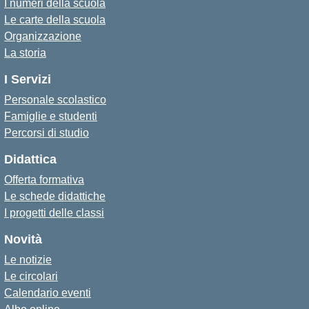
I numeri della scuola
Le carte della scuola
Organizzazione
La storia
I Servizi
Personale scolastico
Famiglie e studenti
Percorsi di studio
Didattica
Offerta formativa
Le schede didattiche
I progetti delle classi
Novità
Le notizie
Le circolari
Calendario eventi