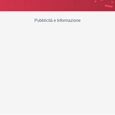
Pubblicità e Informazione