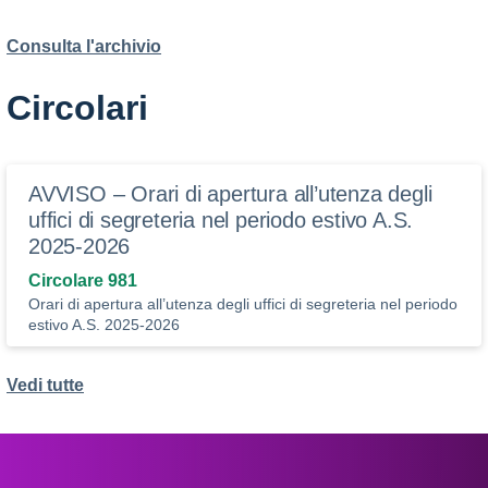
Consulta l'archivio
Circolari
AVVISO – Orari di apertura all’utenza degli
uffici di segreteria nel periodo estivo A.S.
2025-2026
Circolare 981
Orari di apertura all’utenza degli uffici di segreteria nel periodo
estivo A.S. 2025-2026
Vedi tutte