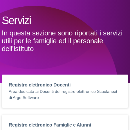
Servizi
In questa sezione sono riportati i servizi
utili per le famiglie ed il personale
dell'istituto
Registro elettronico Docenti
Area dedicata ai Docenti del registro elettronico Scuolanext
di Argo Software
Registro elettronico Famiglie e Alunni