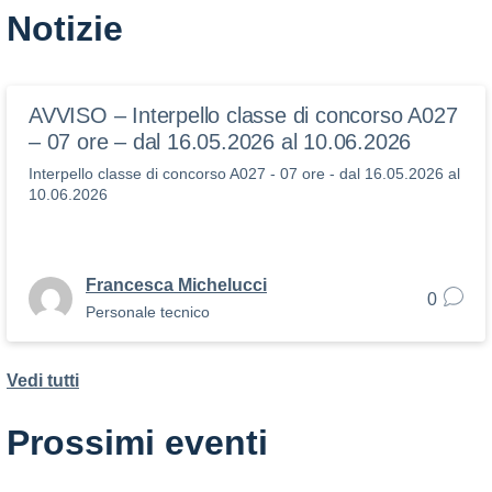
Notizie
AVVISO – Interpello classe di concorso A027
– 07 ore – dal 16.05.2026 al 10.06.2026
Interpello classe di concorso A027 - 07 ore - dal 16.05.2026 al
10.06.2026
Francesca Michelucci
0
Personale tecnico
Vedi tutti
Prossimi eventi