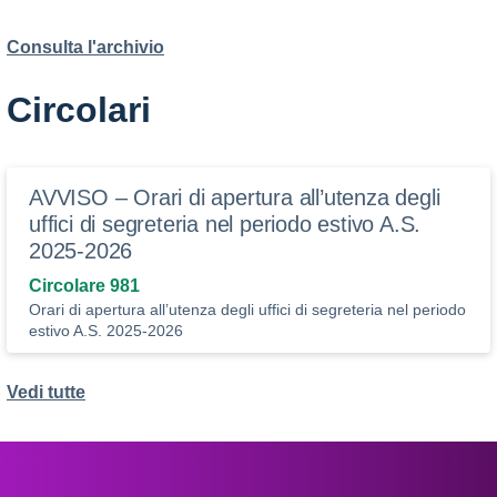
Consulta l'archivio
Circolari
AVVISO – Orari di apertura all’utenza degli
uffici di segreteria nel periodo estivo A.S.
2025-2026
Circolare 981
Orari di apertura all’utenza degli uffici di segreteria nel periodo
estivo A.S. 2025-2026
Vedi tutte