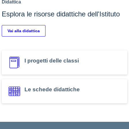
Didattica
Esplora le risorse didattiche dell'Istituto
Vai alla didattica
I progetti delle classi
Le schede didattiche