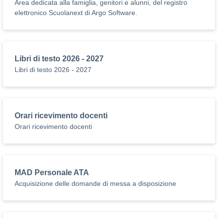
Area dedicata alla famiglia, genitori e alunni, del registro
elettronico Scuolanext di Argo Software.
Libri di testo 2026 - 2027
Libri di testo 2026 - 2027
Orari ricevimento docenti
Orari ricevimento docenti
MAD Personale ATA
Acquisizione delle domande di messa a disposizione