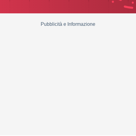
Pubblicità e Informazione