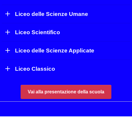
Liceo delle Scienze Umane
Liceo Scientifico
Liceo delle Scienze Applicate
Liceo Classico
Vai alla presentazione della scuola