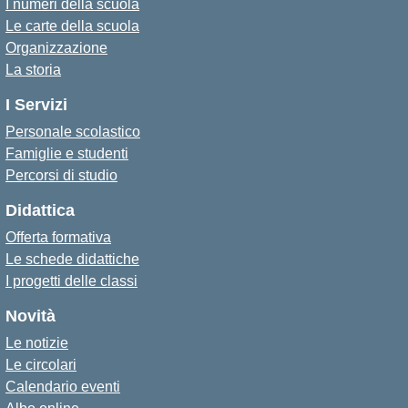
I numeri della scuola
Le carte della scuola
Organizzazione
La storia
I Servizi
Personale scolastico
Famiglie e studenti
Percorsi di studio
Didattica
Offerta formativa
Le schede didattiche
I progetti delle classi
Novità
Le notizie
Le circolari
Calendario eventi