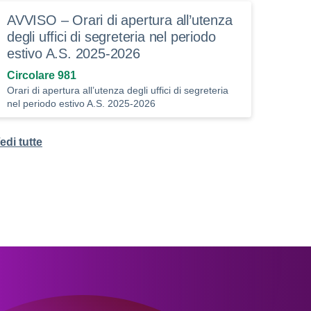
AVVISO – Orari di apertura all’utenza
degli uffici di segreteria nel periodo
estivo A.S. 2025-2026
Circolare 981
Orari di apertura all’utenza degli uffici di segreteria
nel periodo estivo A.S. 2025-2026
edi tutte