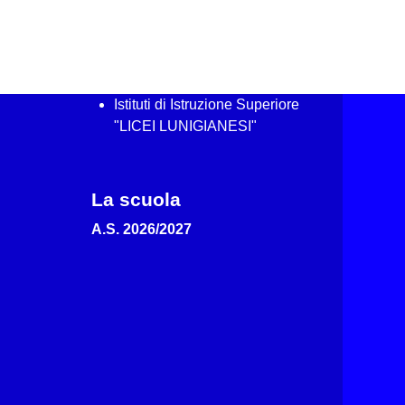
Istituti di Istruzione Superiore
"LICEI LUNIGIANESI"
La scuola
A.S. 2026/2027