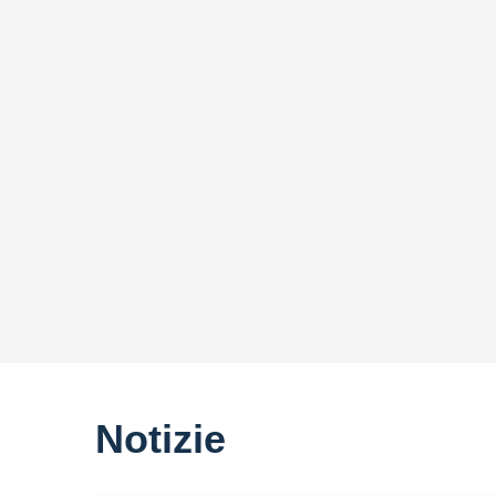
Notizie