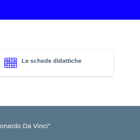
Le schede didattiche
Leonardo Da Vinci"