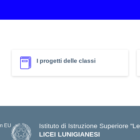
I progetti delle classi
Istituto di Istruzione Superiore "
LICEI LUNIGIANESI