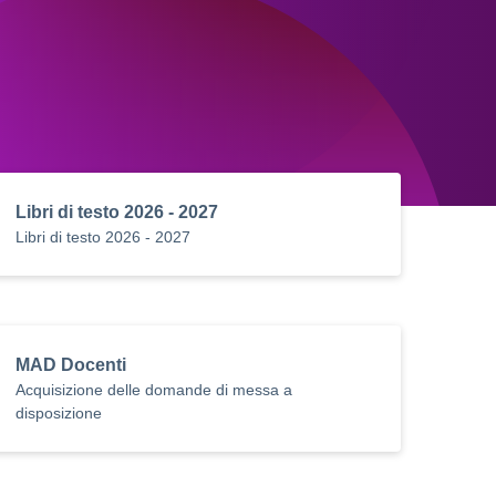
Libri di testo 2026 - 2027
Libri di testo 2026 - 2027
MAD Docenti
Acquisizione delle domande di messa a
disposizione