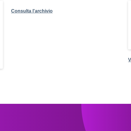
Consulta l'archivio
V