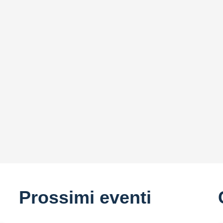
Prossimi eventi