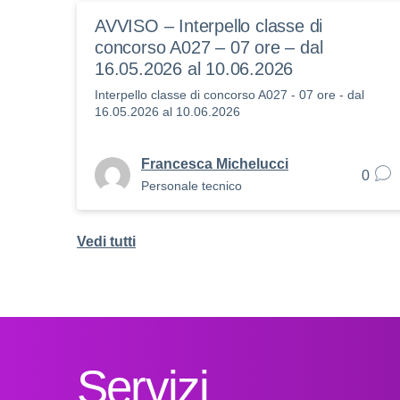
AVVISO – Interpello classe di
concorso A027 – 07 ore – dal
16.05.2026 al 10.06.2026
Interpello classe di concorso A027 - 07 ore - dal
16.05.2026 al 10.06.2026
Francesca Michelucci
0
Personale tecnico
Vedi tutti
Servizi