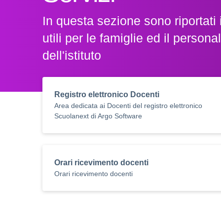
In questa sezione sono riportati i
utili per le famiglie ed il persona
dell'istituto
Registro elettronico Docenti
Area dedicata ai Docenti del registro elettronico
Scuolanext di Argo Software
Orari ricevimento docenti
Orari ricevimento docenti