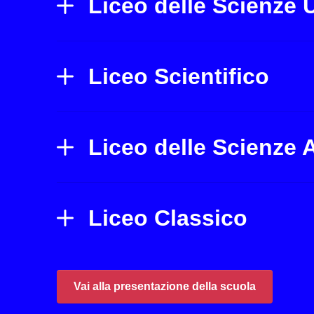
Liceo delle Scienze
Liceo Scientifico
Liceo delle Scienze 
Liceo Classico
Vai alla presentazione della scuola