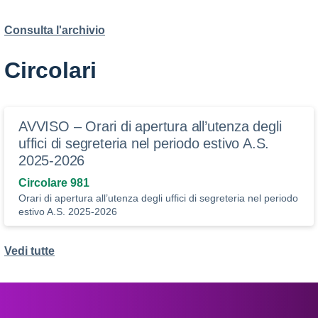
Consulta l'archivio
Circolari
AVVISO – Orari di apertura all’utenza degli
uffici di segreteria nel periodo estivo A.S.
2025-2026
Circolare 981
Orari di apertura all’utenza degli uffici di segreteria nel periodo
estivo A.S. 2025-2026
Vedi tutte