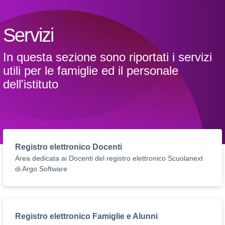
Servizi
In questa sezione sono riportati i servizi
utili per le famiglie ed il personale
dell'istituto
Registro elettronico Docenti
Area dedicata ai Docenti del registro elettronico Scuolanext
di Argo Software
Registro elettronico Famiglie e Alunni