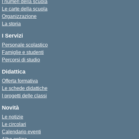
I numeri della scuola
Le carte della scuola
Organizzazione
La storia
I Servizi
Personale scolastico
Famiglie e studenti
Percorsi di studio
Didattica
Offerta formativa
Le schede didattiche
I progetti delle classi
Novità
Le notizie
Le circolari
Calendario eventi