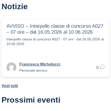
Notizie
AVVISO – Interpello classe di concorso A027
– 07 ore – dal 16.05.2026 al 10.06.2026
Interpello classe di concorso A027 - 07 ore - dal 16.05.2026 al
10.06.2026
Francesca Michelucci
0
Personale tecnico
Vedi tutti
Prossimi eventi