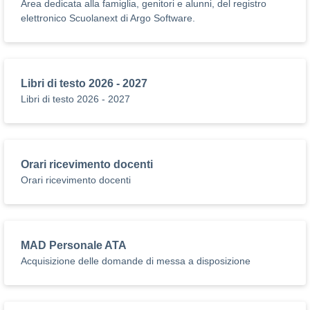
Area dedicata alla famiglia, genitori e alunni, del registro
elettronico Scuolanext di Argo Software.
Libri di testo 2026 - 2027
Libri di testo 2026 - 2027
Orari ricevimento docenti
Orari ricevimento docenti
MAD Personale ATA
Acquisizione delle domande di messa a disposizione