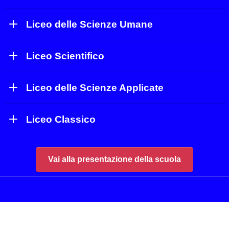
Liceo delle Scienze Umane
Liceo Scientifico
Liceo delle Scienze Applicate
Liceo Classico
Vai alla presentazione della scuola