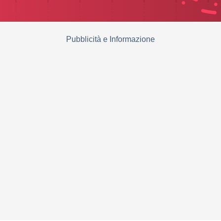
Pubblicità e Informazione