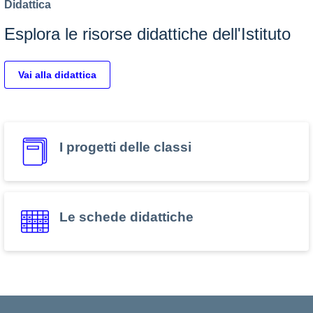
Didattica
Esplora le risorse didattiche dell'Istituto
Vai alla didattica
I progetti delle classi
Le schede didattiche