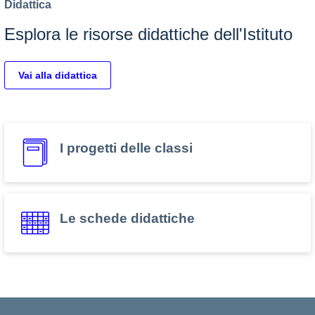
Didattica
Esplora le risorse didattiche dell'Istituto
Vai alla didattica
I progetti delle classi
Le schede didattiche