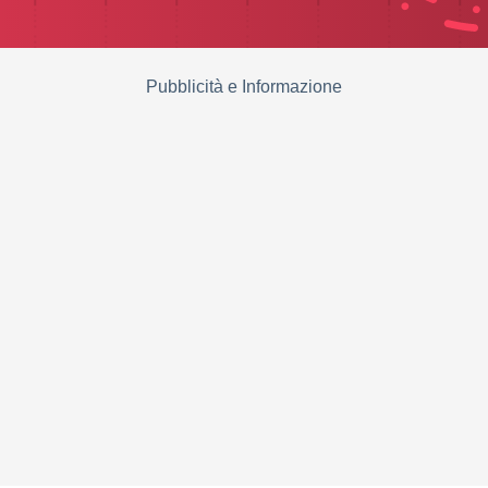
Pubblicità e Informazione