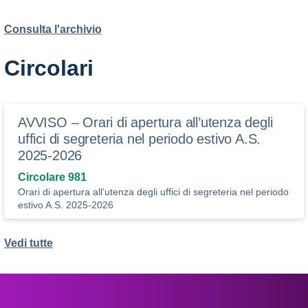
Consulta l'archivio
Circolari
AVVISO – Orari di apertura all’utenza degli
uffici di segreteria nel periodo estivo A.S.
2025-2026
Circolare 981
Orari di apertura all’utenza degli uffici di segreteria nel periodo
estivo A.S. 2025-2026
Vedi tutte