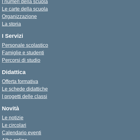
I numeri della scuola
Le carte della scuola
Organizzazione
La storia
I Servizi
Personale scolastico
Famiglie e studenti
Percorsi di studio
Didattica
Offerta formativa
Le schede didattiche
I progetti delle classi
Novità
Le notizie
Le circolari
Calendario eventi