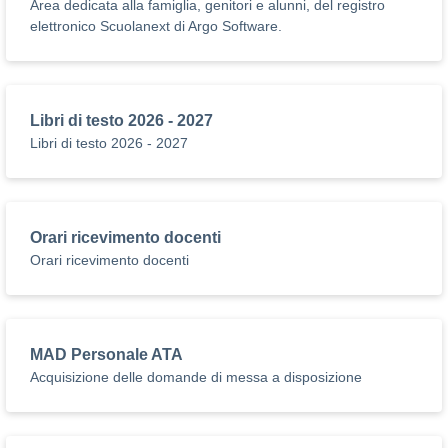
Area dedicata alla famiglia, genitori e alunni, del registro
elettronico Scuolanext di Argo Software.
Libri di testo 2026 - 2027
Libri di testo 2026 - 2027
Orari ricevimento docenti
Orari ricevimento docenti
MAD Personale ATA
Acquisizione delle domande di messa a disposizione