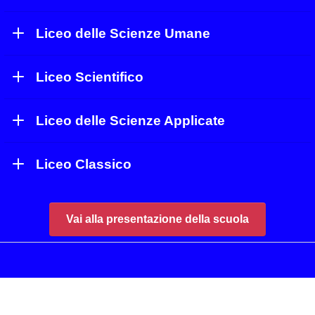
Liceo delle Scienze Umane
Liceo Scientifico
Liceo delle Scienze Applicate
Liceo Classico
Vai alla presentazione della scuola