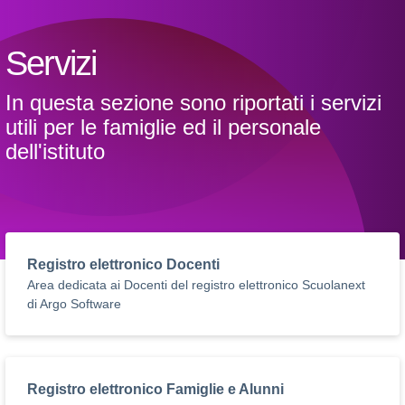
Servizi
In questa sezione sono riportati i servizi
utili per le famiglie ed il personale
dell'istituto
Registro elettronico Docenti
Area dedicata ai Docenti del registro elettronico Scuolanext
di Argo Software
Registro elettronico Famiglie e Alunni