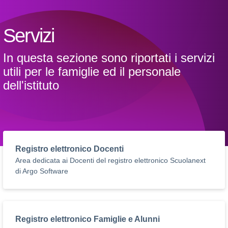
Servizi
In questa sezione sono riportati i servizi
utili per le famiglie ed il personale
dell'istituto
Registro elettronico Docenti
Area dedicata ai Docenti del registro elettronico Scuolanext
di Argo Software
Registro elettronico Famiglie e Alunni