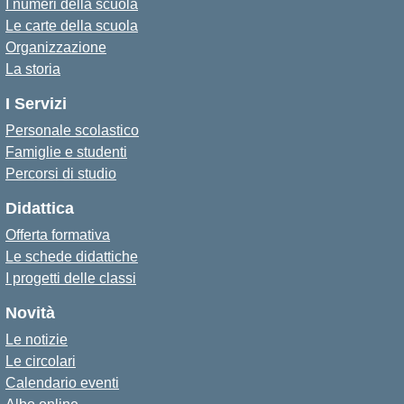
I numeri della scuola
Le carte della scuola
Organizzazione
La storia
I Servizi
Personale scolastico
Famiglie e studenti
Percorsi di studio
Didattica
Offerta formativa
Le schede didattiche
I progetti delle classi
Novità
Le notizie
Le circolari
Calendario eventi