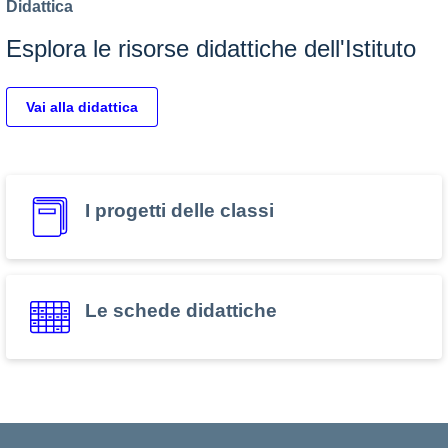
Didattica
Esplora le risorse didattiche dell'Istituto
Vai alla didattica
I progetti delle classi
Le schede didattiche