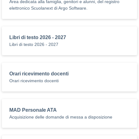
Area dedicata alla famiglia, genitori e alunni, del registro
elettronico Scuolanext di Argo Software.
Libri di testo 2026 - 2027
Libri di testo 2026 - 2027
Orari ricevimento docenti
Orari ricevimento docenti
MAD Personale ATA
Acquisizione delle domande di messa a disposizione