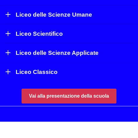
Liceo delle Scienze Umane
Liceo Scientifico
Liceo delle Scienze Applicate
Liceo Classico
Vai alla presentazione della scuola