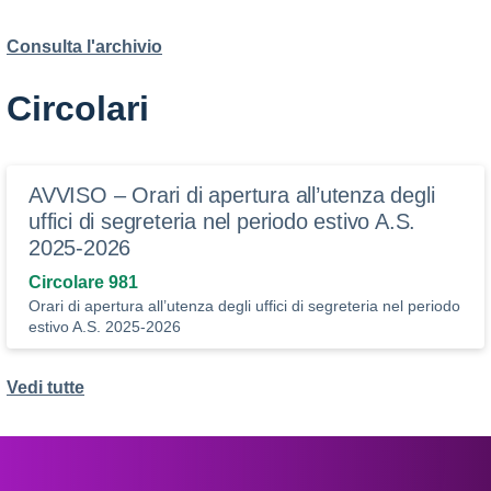
Consulta l'archivio
Circolari
AVVISO – Orari di apertura all’utenza degli
uffici di segreteria nel periodo estivo A.S.
2025-2026
Circolare 981
Orari di apertura all’utenza degli uffici di segreteria nel periodo
estivo A.S. 2025-2026
Vedi tutte