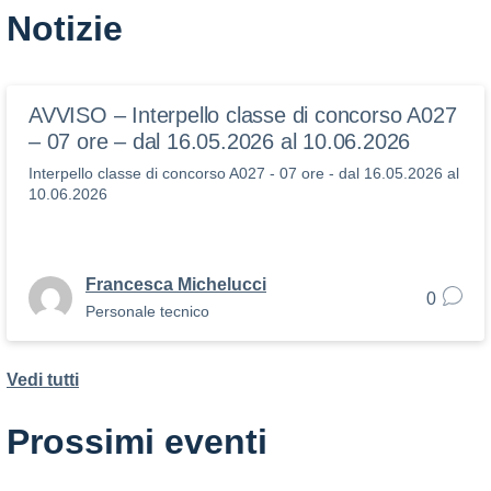
Notizie
AVVISO – Interpello classe di concorso A027
– 07 ore – dal 16.05.2026 al 10.06.2026
Interpello classe di concorso A027 - 07 ore - dal 16.05.2026 al
10.06.2026
Francesca Michelucci
0
Personale tecnico
Vedi tutti
Prossimi eventi