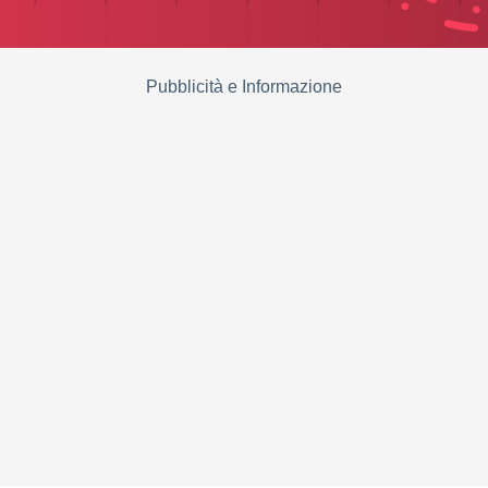
Pubblicità e Informazione