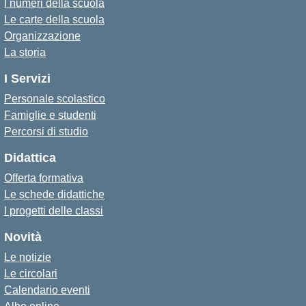
I numeri della scuola
Le carte della scuola
Organizzazione
La storia
I Servizi
Personale scolastico
Famiglie e studenti
Percorsi di studio
Didattica
Offerta formativa
Le schede didattiche
I progetti delle classi
Novità
Le notizie
Le circolari
Calendario eventi