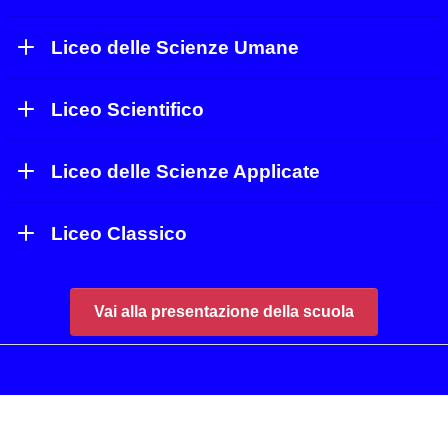
Liceo delle Scienze Umane
Liceo Scientifico
Liceo delle Scienze Applicate
Liceo Classico
Vai alla presentazione della scuola