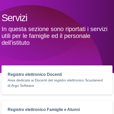
Servizi
In questa sezione sono riportati i servizi
utili per le famiglie ed il personale
dell'istituto
Registro elettronico Docenti
Area dedicata ai Docenti del registro elettronico Scuolanext
di Argo Software
Registro elettronico Famiglie e Alunni