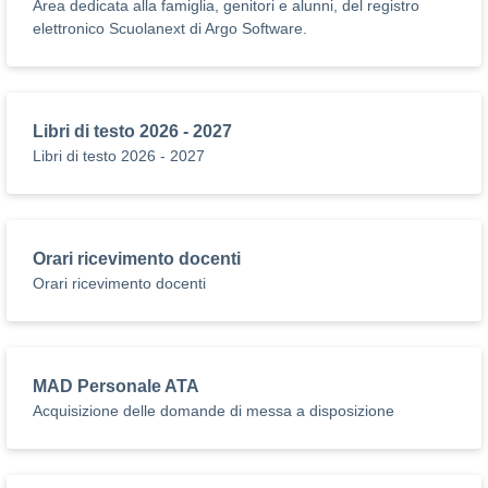
Area dedicata alla famiglia, genitori e alunni, del registro
elettronico Scuolanext di Argo Software.
Libri di testo 2026 - 2027
Libri di testo 2026 - 2027
Orari ricevimento docenti
Orari ricevimento docenti
MAD Personale ATA
Acquisizione delle domande di messa a disposizione