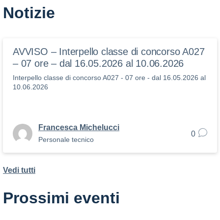
Notizie
AVVISO – Interpello classe di concorso A027
– 07 ore – dal 16.05.2026 al 10.06.2026
Interpello classe di concorso A027 - 07 ore - dal 16.05.2026 al
10.06.2026
Francesca Michelucci
0
Personale tecnico
Vedi tutti
Prossimi eventi