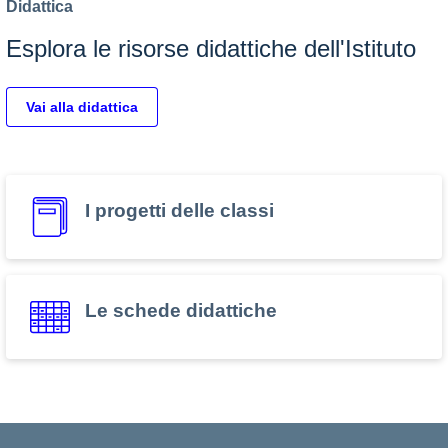
Didattica
Esplora le risorse didattiche dell'Istituto
Vai alla didattica
I progetti delle classi
Le schede didattiche