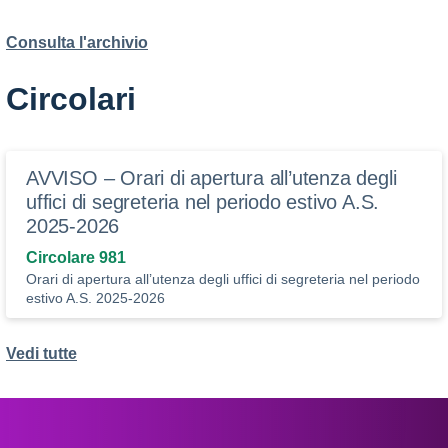
Consulta l'archivio
Circolari
AVVISO – Orari di apertura all’utenza degli
uffici di segreteria nel periodo estivo A.S.
2025-2026
Circolare 981
Orari di apertura all’utenza degli uffici di segreteria nel periodo
estivo A.S. 2025-2026
Vedi tutte