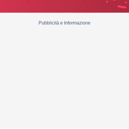
Pubblicità e Informazione