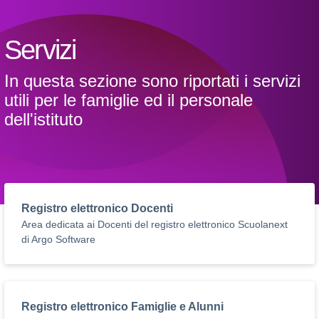
Servizi
In questa sezione sono riportati i servizi
utili per le famiglie ed il personale
dell'istituto
Registro elettronico Docenti
Area dedicata ai Docenti del registro elettronico Scuolanext
di Argo Software
Registro elettronico Famiglie e Alunni