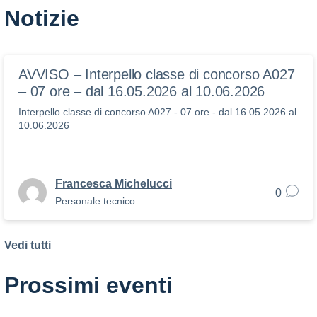
Notizie
AVVISO – Interpello classe di concorso A027
– 07 ore – dal 16.05.2026 al 10.06.2026
Interpello classe di concorso A027 - 07 ore - dal 16.05.2026 al
10.06.2026
Francesca Michelucci
0
Personale tecnico
Vedi tutti
Prossimi eventi