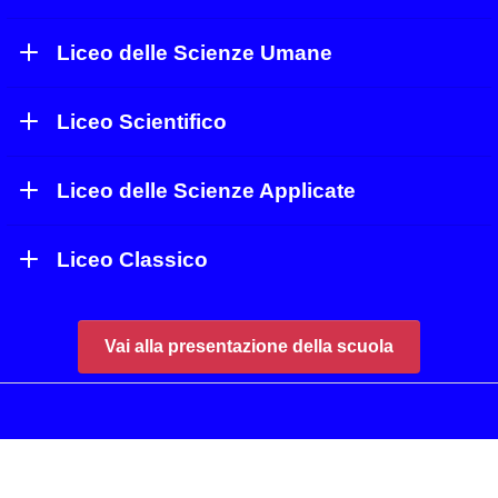
Liceo delle Scienze Umane
Liceo Scientifico
Liceo delle Scienze Applicate
Liceo Classico
Vai alla presentazione della scuola