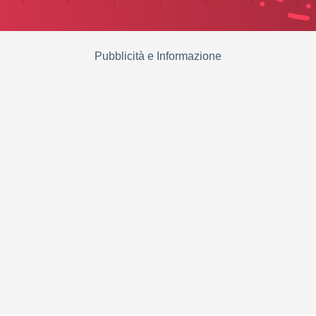
Pubblicità e Informazione