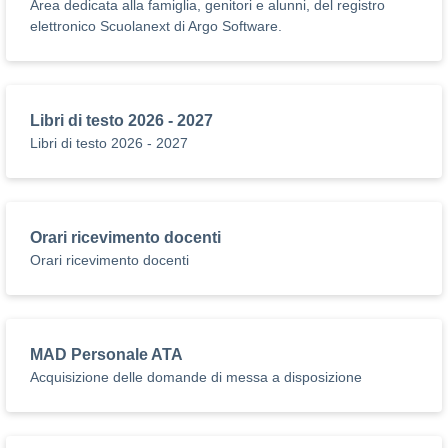
Area dedicata alla famiglia, genitori e alunni, del registro
elettronico Scuolanext di Argo Software.
Libri di testo 2026 - 2027
Libri di testo 2026 - 2027
Orari ricevimento docenti
Orari ricevimento docenti
MAD Personale ATA
Acquisizione delle domande di messa a disposizione