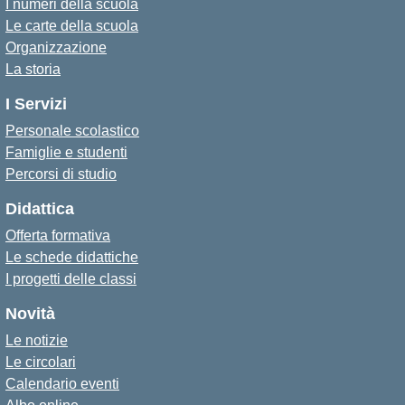
I numeri della scuola
Le carte della scuola
Organizzazione
La storia
I Servizi
Personale scolastico
Famiglie e studenti
Percorsi di studio
Didattica
Offerta formativa
Le schede didattiche
I progetti delle classi
Novità
Le notizie
Le circolari
Calendario eventi