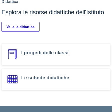
Didattica
Esplora le risorse didattiche dell'Istituto
Vai alla didattica
I progetti delle classi
Le schede didattiche