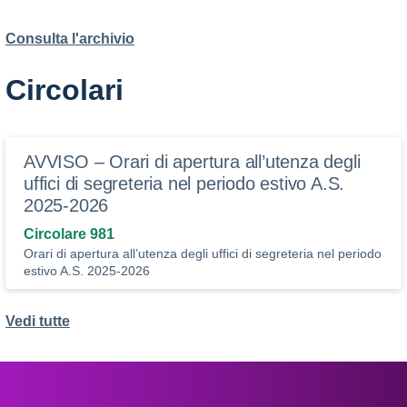
Consulta l'archivio
Circolari
AVVISO – Orari di apertura all’utenza degli
uffici di segreteria nel periodo estivo A.S.
2025-2026
Circolare 981
Orari di apertura all’utenza degli uffici di segreteria nel periodo
estivo A.S. 2025-2026
Vedi tutte